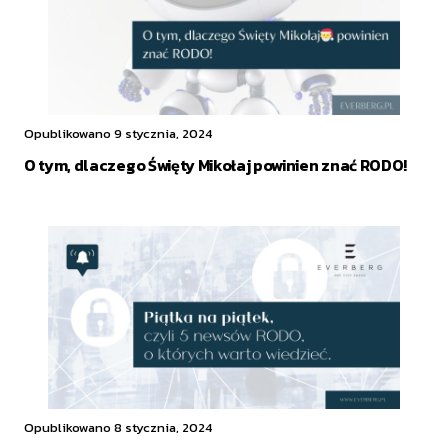
Opublikowano 9 stycznia, 2024
O tym, dlaczego Święty Mikołaj powinien znać RODO!
Opublikowano 8 stycznia, 2024