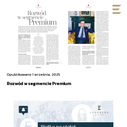
Opublikowano 1 września, 2025
Rozwód w segmencie Premium