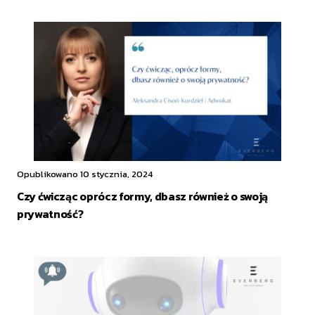
Opublikowano 10 stycznia, 2024
Czy ćwicząc oprócz formy, dbasz również o swoją
prywatność?