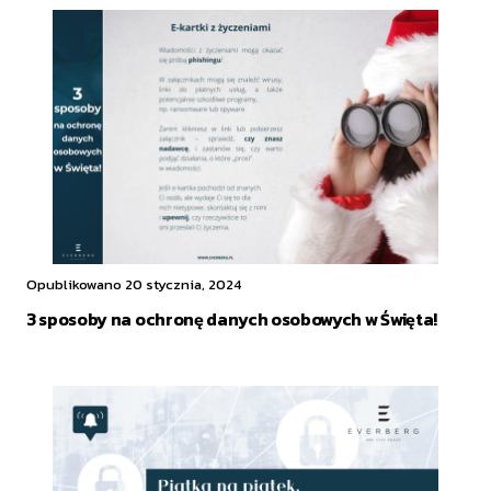
Opublikowano 20 stycznia, 2024
3 sposoby na ochronę danych osobowych w Święta!