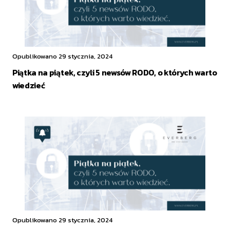
Opublikowano 29 stycznia, 2024
Piątka na piątek, czyli 5 newsów RODO, o których warto
wiedzieć
Opublikowano 29 stycznia, 2024