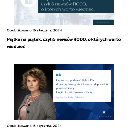
Opublikowano 16 stycznia, 2024
Piątka na piątek, czyli 5 newsów RODO, o których warto
wiedzieć
Opublikowano 13 stycznia, 2024