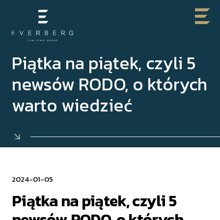
Piątka na piątek, czyli 5
newsów RODO, o których
warto wiedzieć
2024-01-05
Piątka na piątek, czyli 5
newsów RODO, o których