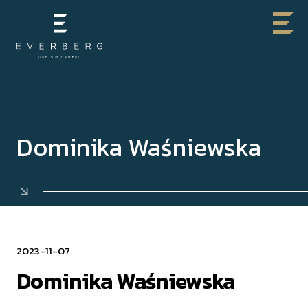
Dominika Waśniewska
2023-11-07
Dominika Waśniewska